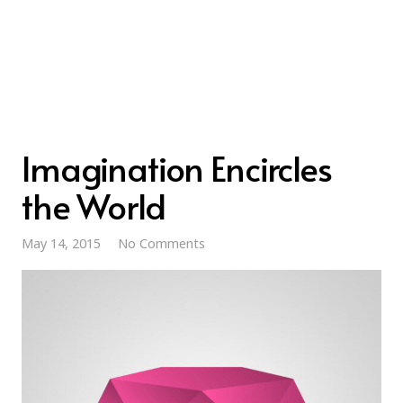
Imagination Encircles
the World
May 14, 2015
No Comments