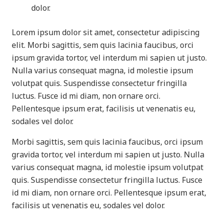
dolor.
Lorem ipsum dolor sit amet, consectetur adipiscing
elit. Morbi sagittis, sem quis lacinia faucibus, orci
ipsum gravida tortor, vel interdum mi sapien ut justo.
Nulla varius consequat magna, id molestie ipsum
volutpat quis. Suspendisse consectetur fringilla
luctus. Fusce id mi diam, non ornare orci.
Pellentesque ipsum erat, facilisis ut venenatis eu,
sodales vel dolor.
Morbi sagittis, sem quis lacinia faucibus, orci ipsum
gravida tortor, vel interdum mi sapien ut justo. Nulla
varius consequat magna, id molestie ipsum volutpat
quis. Suspendisse consectetur fringilla luctus. Fusce
id mi diam, non ornare orci. Pellentesque ipsum erat,
facilisis ut venenatis eu, sodales vel dolor.