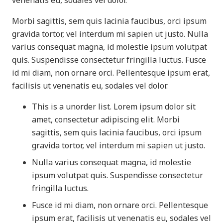
venenatis eu, sodales vel dolor.
Morbi sagittis, sem quis lacinia faucibus, orci ipsum
gravida tortor, vel interdum mi sapien ut justo. Nulla
varius consequat magna, id molestie ipsum volutpat
quis. Suspendisse consectetur fringilla luctus. Fusce
id mi diam, non ornare orci. Pellentesque ipsum erat,
facilisis ut venenatis eu, sodales vel dolor.
This is a unorder list. Lorem ipsum dolor sit
amet, consectetur adipiscing elit. Morbi
sagittis, sem quis lacinia faucibus, orci ipsum
gravida tortor, vel interdum mi sapien ut justo.
Nulla varius consequat magna, id molestie
ipsum volutpat quis. Suspendisse consectetur
fringilla luctus.
Fusce id mi diam, non ornare orci. Pellentesque
ipsum erat, facilisis ut venenatis eu, sodales vel