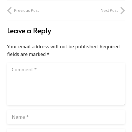
Previous Post
Next Post
Leave a Reply
Your email address will not be published.
Required
fields are marked
*