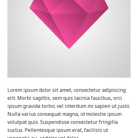
Lorem ipsum dolor sit amet, consectetur adipiscing
elit. Morbi sagittis, sem quis lacinia faucibus, orci
ipsum gravida tortor, vel interdum mi sapien ut justo.
Nulla varius consequat magna, id molestie ipsum
volutpat quis. Suspendisse consectetur fringilla
suctus. Pellentesque ipsum erat, facilisis ut