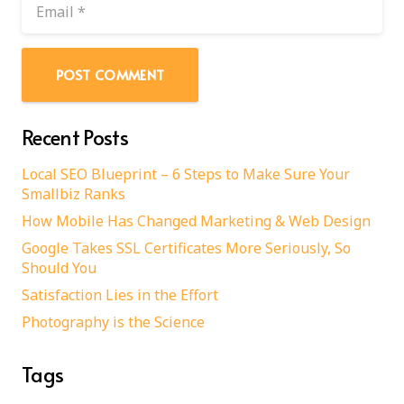
POST COMMENT
Recent Posts
Local SEO Blueprint – 6 Steps to Make Sure Your
Smallbiz Ranks
How Mobile Has Changed Marketing & Web Design
Google Takes SSL Certificates More Seriously, So
Should You
Satisfaction Lies in the Effort
Photography is the Science
Tags